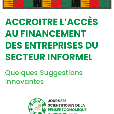
ACCROITRE L’ACCÈS
AU FINANCEMENT
DES ENTREPRISES DU
SECTEUR INFORMEL
Quelques Suggestions
Innovantes