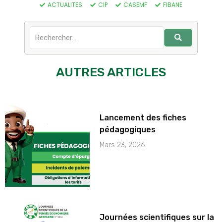
ACTUALITES
CIP
CASEMF
FIBANE
AUTRES ARTICLES
Lancement des fiches
pédagogiques
Mars 23, 2026
Journées scientifiques sur la