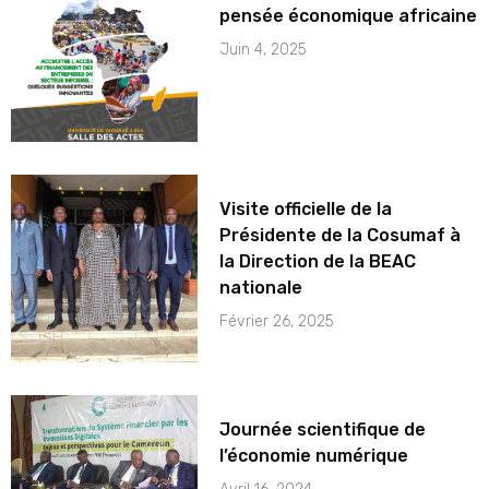
pensée économique africaine
Juin 4, 2025
Visite officielle de la
Présidente de la Cosumaf à
la Direction de la BEAC
nationale
Février 26, 2025
Journée scientifique de
l’économie numérique