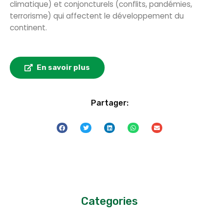
climatique) et conjoncturels (conflits, pandémies,
terrorisme) qui affectent le développement du
continent.
En savoir plus
Partager:
Categories