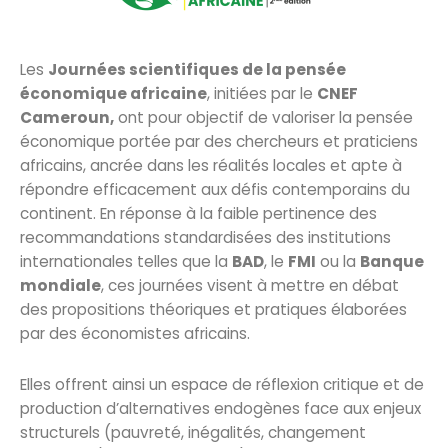
Les
Journées scientifiques de la pensée
économique africaine
, initiées par le
CNEF
Cameroun,
ont pour objectif de valoriser la pensée
économique portée par des chercheurs et praticiens
africains, ancrée dans les réalités locales et apte à
répondre efficacement aux défis contemporains du
continent. En réponse à la faible pertinence des
recommandations standardisées des institutions
internationales telles que la
BAD
, le
FMI
ou la
Banque
mondiale
, ces journées visent à mettre en débat
des propositions théoriques et pratiques élaborées
par des économistes africains.
Elles offrent ainsi un espace de réflexion critique et de
production d’alternatives endogènes face aux enjeux
structurels (pauvreté, inégalités, changement