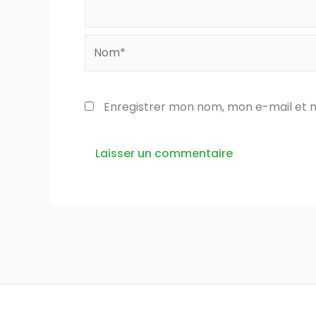
Nom*
Enregistrer mon nom, mon e-mail et 