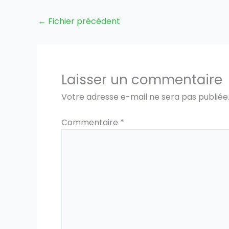
←
Fichier précédent
Laisser un commentaire
Votre adresse e-mail ne sera pas publiée
Commentaire
*