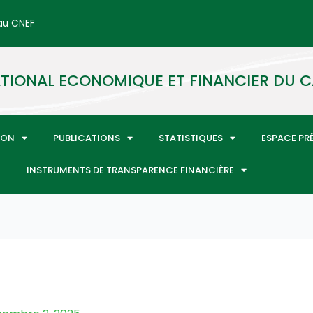
 au CNEF
TIONAL ECONOMIQUE ET FINANCIER DU
ION
PUBLICATIONS
STATISTIQUES
ESPACE PR
INSTRUMENTS DE TRANSPARENCE FINANCIÈRE