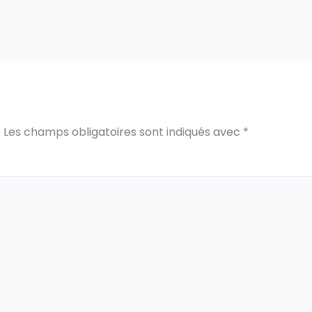
.
Les champs obligatoires sont indiqués avec
*