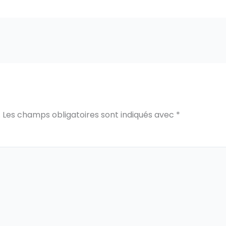
.
Les champs obligatoires sont indiqués avec
*