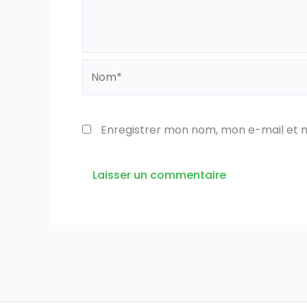
Nom*
Enregistrer mon nom, mon e-mail et 