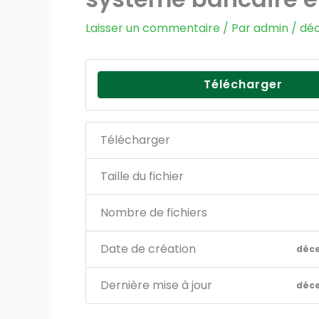
Laisser un commentaire
/ Par
admin
/
déc
Télécharger
Télécharger
Taille du fichier
Nombre de fichiers
Date de création
déce
Dernière mise à jour
déce