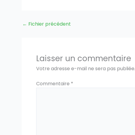
←
Fichier précédent
Laisser un commentaire
Votre adresse e-mail ne sera pas publiée
Commentaire
*