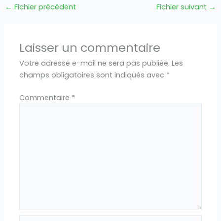
←
Fichier précédent
Fichier suivant
→
Laisser un commentaire
Votre adresse e-mail ne sera pas publiée.
Les
champs obligatoires sont indiqués avec
*
Commentaire
*
Nom*