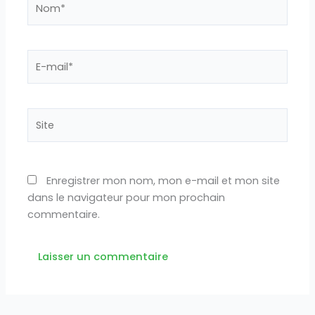
E-
mail*
Site
Enregistrer mon nom, mon e-mail et mon site
dans le navigateur pour mon prochain
commentaire.