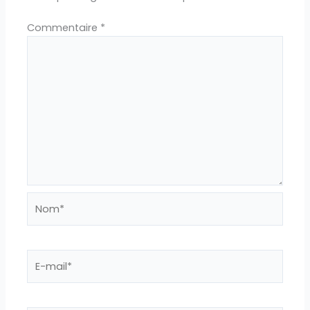
Commentaire
*
Nom*
E-
mail*