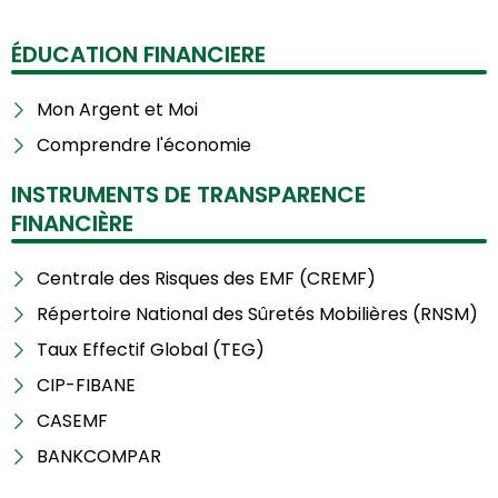
ÉDUCATION FINANCIERE
Mon Argent et Moi
Comprendre l'économie
INSTRUMENTS DE TRANSPARENCE
FINANCIÈRE
Centrale des Risques des EMF (CREMF)
Répertoire National des Sûretés Mobilières (RNSM)
Taux Effectif Global (TEG)
CIP-FIBANE
CASEMF
BANKCOMPAR