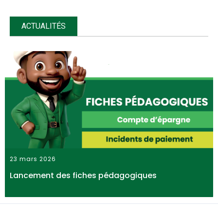
ACTUALITÉS
23 mars 2026
Lancement des fiches pédagogiques