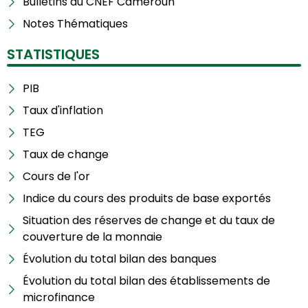
Bulletins du CNEF Cameroun
Notes Thématiques
STATISTIQUES
PIB
Taux d'inflation
TEG
Taux de change
Cours de l'or
Indice du cours des produits de base exportés
Situation des réserves de change et du taux de
couverture de la monnaie
Évolution du total bilan des banques
Évolution du total bilan des établissements de
microfinance