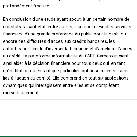
profondément fragilisé.
​En conclusion d’une étude ayant abouti à un certain nombre de
constats faisant état, entre autres, d’un coût élevé des services
financiers, d’une grande préférence du public pour le cash, ou
encore des difficultés d’accès aux crédits bancaires, les
autorités ont décidé d’inverser la tendance et d’améliorer l’accès
au crédit. ​ La plateforme informatique du CNEF Cameroun vient
ainsi aider à la décision financière pour tous ceux qui, en tant
qu’institution ou en tant que particulier, ont besoin des services
liés à l’action du comité.​ ​ Elle comprend en tout six applications
dynamiques qui interagissent entre elles et se complètent
merveilleusement.​