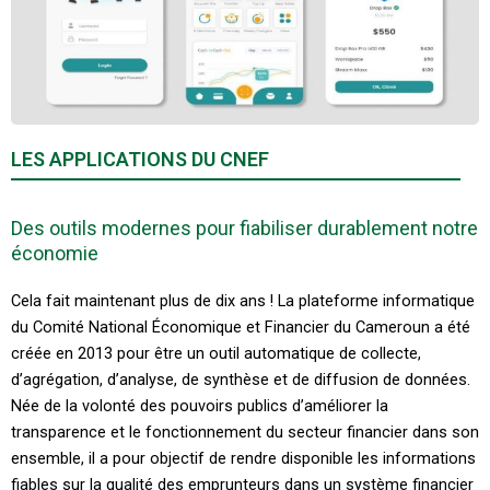
LES APPLICATIONS DU CNEF
Des outils modernes pour fiabiliser durablement notre
économie​
Cela fait maintenant plus de dix ans ! La plateforme informatique
du Comité National Économique et Financier du Cameroun a été
créée en 2013 pour être un outil automatique de collecte,
d’agrégation, d’analyse, de synthèse et de diffusion de données. ​
Née de la volonté des pouvoirs publics d’améliorer la
transparence et le fonctionnement du secteur financier dans son
ensemble, il a pour objectif de rendre disponible les informations
fiables sur la qualité des emprunteurs dans un système financier