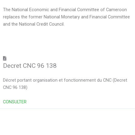
The National Economic and Financial Committee of Cameroon
replaces the former National Monetary and Financial Committee
and the National Credit Council.
Decret CNC 96 138
Décret portant organisation et fonctionnement du CNC (Decret
CNC 96 138)
CONSULTER